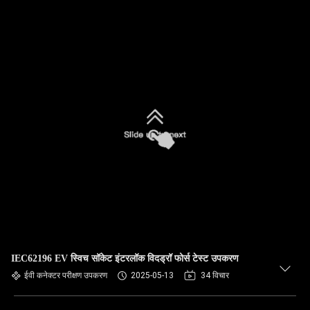
IEC62196 EV स्विच सॉकेट इंटरलॉक विदड्रॉ फोर्स टेस्ट उपकरण
ईवी कनेक्टर परीक्षण उपकरण
2025-05-13
34 विचार