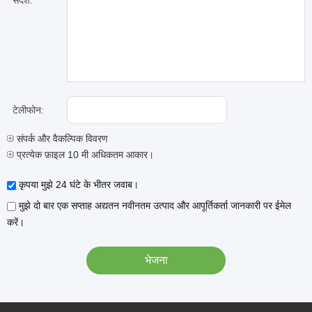
संदेश:
टेलीफोन:
संपर्क और वैकल्पिक विवरण
प्रत्येक फ़ाइल 10 मी अधिकतम आकार।
कृपया मुझे 24 घंटे के भीतर जवाब।
मुझे दो बार एक सप्ताह अद्यतन नवीनतम उत्पाद और आपूर्तिकर्ता जानकारी पर ईमेल
करें।