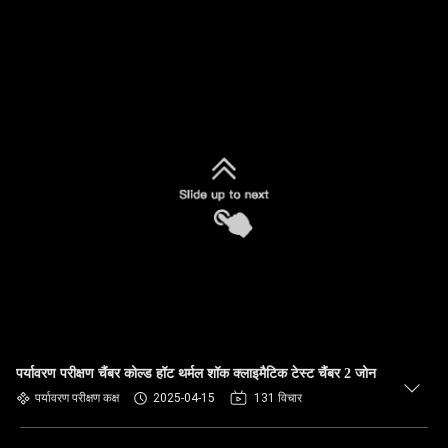
पर्यावरण परीक्षण चैंबर कोल्ड हॉट थर्मल शॉक क्लाइमैटिक टेस्ट चैंबर 2 जोन
पर्यावरण परीक्षण कक्ष
2025-04-15
131 विचार