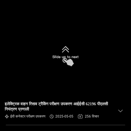
इलेक्ट्रिक वाहन रिसाव ट्रैकिंग परीक्षण उपकरण आईईसी 62196 पीएलसी
नियंत्रण प्रणाली
ईवी कनेक्टर परीक्षण उपकरण
2025-05-05
256 विचार