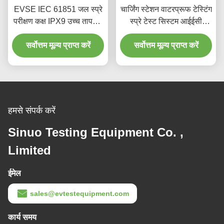
EVSE IEC 61851 जल स्प्रे
चार्जिंग स्टेशन वाटरप्रूफ टेस्टिंग
परीक्षण कक्ष IPX9 उच्च तापमान
स्प्रे टेस्ट सिस्टम आईईसी
परीक्षण कक्ष
60529 IPX5 IPX6
सर्वोत्तम मूल्य प्राप्त करें
सर्वोत्तम मूल्य प्राप्त करें
हमसे संपर्क करें
Sinuo Testing Equipment Co. ,
Limited
ईमेल
sales@evtestequipment.com
कार्य समय