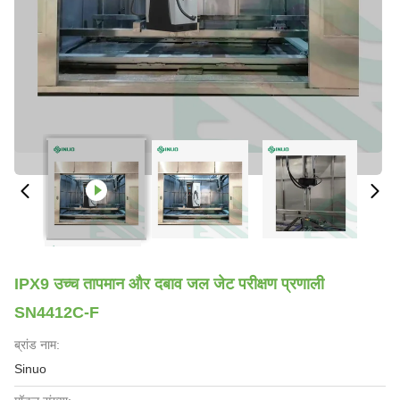
IPX9 उच्च तापमान और दबाव जल जेट परीक्षण प्रणाली
SN4412C-F
ब्रांड नाम:
Sinuo