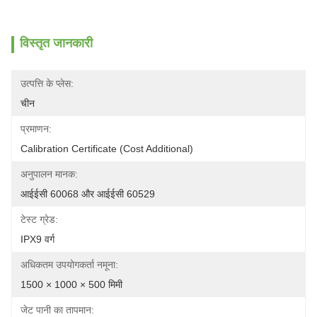
विस्तृत जानकारी
उत्पत्ति के प्लेस:
चीन
प्रमाणन:
Calibration Certificate (Cost Additional)
अनुपालन मानक:
आईईसी 60068 और आईईसी 60529
टेस्ट ग्रेड:
IPX9 वर्ग
अधिकतम उपयोगकर्ता नमूना:
1500 × 1000 × 500 मिमी
जेट पानी का तापमान: