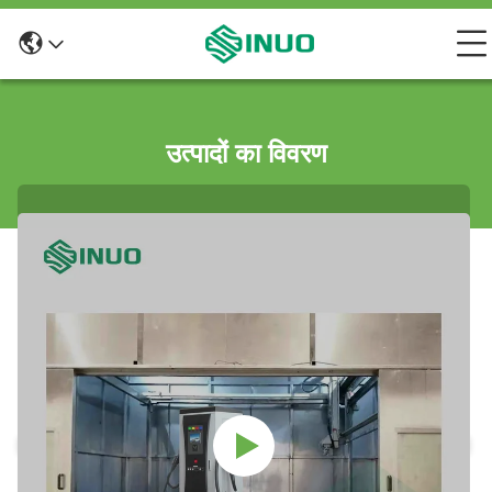
उत्पादों का विवरण