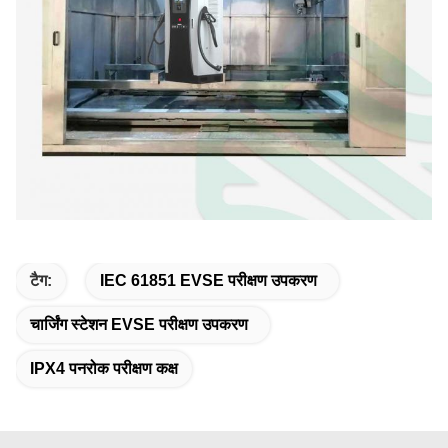
टैग:
IEC 61851 EVSE परीक्षण उपकरण
चार्जिंग स्टेशन EVSE परीक्षण उपकरण
IPX4 पनरोक परीक्षण कक्ष