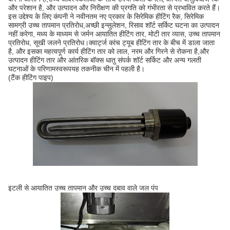
और परेशान है, और उत्पादन और निरीक्षण की प्रगति को गंभीरता से प्रभावित करते हैं।
इस उद्देश्य के लिए कंपनी ने नवीनतम नए प्रकार के सिरेमिक हीटिंग रैक, सिरेमिक
सामग्री उच्च तापमान प्रतिरोध,अच्छी इन्सुलेशन, रिसाव शॉर्ट सर्किट घटना का उत्पादन
नहीं करेगा, मध्य के माध्यम से जर्मन आयातित हीटिंग तार, मोटी तार व्यास, उच्च तापमान
प्रतिरोध, सूखी जलने प्रतिरोध।क्वार्ट्ज कांच ट्यूब हीटिंग तार के बीच में डाला जाता
है, और इसका महत्वपूर्ण कार्य हीटिंग तार को लाल, नरम और गिरने से रोकना है,और
उत्पादन हीटिंग तार और आंतरिक बॉक्स धातु संपर्क शॉर्ट सर्किट और अन्य गलती
घटनाओं के परिणामस्वरूपयह तकनीक चीन में पहली है।
(टैंक हीटिंग पाइप)
इटली से आयातित उच्च तापमान और उच्च दबाव वाले जल पंप