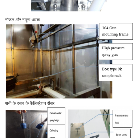
नोजल और नमूना धारक
पानी के दबाव के कैलिब्रेशन सेंसर