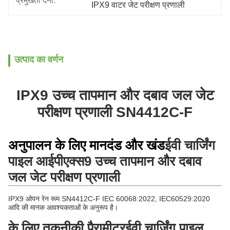
प्रमुखता देना:
IPX9 वाटर जेट परीक्षण प्रणाली
उत्पाद का वर्णन
IPX9 उच्च तापमान और दबाव जल जेट
परीक्षण प्रणाली SN4412C-F
अनुपालन के लिए मानदंड और खंड
ईवी चार्जिंग
पाइल आईपीएक्स9 उच्च तापमान और दबाव
जल जेट परीक्षण प्रणाली
IPX9 ओपन रेन रूम SN4412C-F IEC 60068:2022, IEC60529:2020
आदि की मानक आवश्यकताओं के अनुरूप है।
के लिए तकनीकी पैरामीटर
ईवी चार्जिंग पाइल