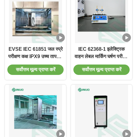
EVSE IEC 61851 जल स्प्रे
IEC 62368-1 इलेक्ट्रिक
परीक्षण कक्ष IPX9 उच्च तापमान
वाहन लेबल मार्किंग घर्षण परीक्षण
परीक्षण कक्ष
उपकरण
सर्वोत्तम मूल्य प्राप्त करें
सर्वोत्तम मूल्य प्राप्त करें