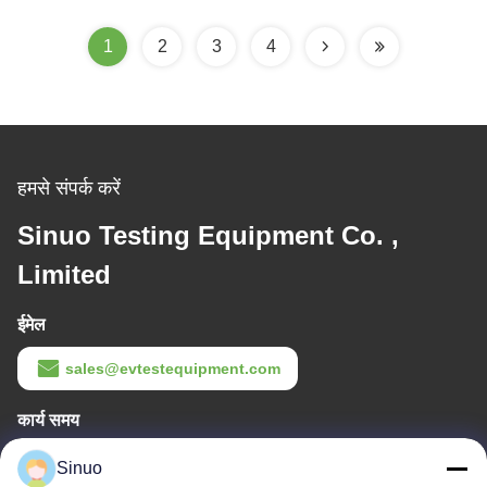
1
2
3
4
हमसे संपर्क करें
Sinuo Testing Equipment Co. ,
Limited
ईमेल
sales@evtestequipment.com
कार्य समय
8:30-18:00
Sinuo