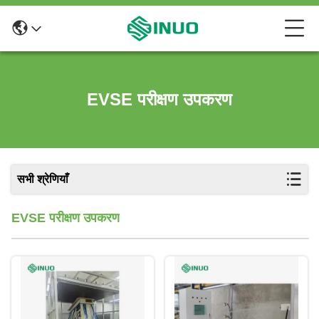
EVSE परीक्षण उपकरण
सभी श्रेणियाँ
EVSE परीक्षण उपकरण