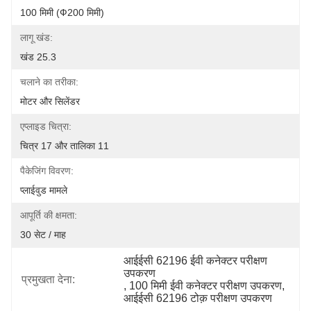
100 मिमी (Ф200 मिमी)
लागू खंड:
खंड 25.3
चलाने का तरीका:
मोटर और सिलेंडर
एप्लाइड चित्रा:
चित्र 17 और तालिका 11
पैकेजिंग विवरण:
प्लाईवुड मामले
आपूर्ति की क्षमता:
30 सेट / माह
आईईसी 62196 ईवी कनेक्टर परीक्षण 
उपकरण
प्रमुखता देना:
, 
100 मिमी ईवी कनेक्टर परीक्षण उपकरण
, 
आईईसी 62196 टोक़ परीक्षण उपकरण