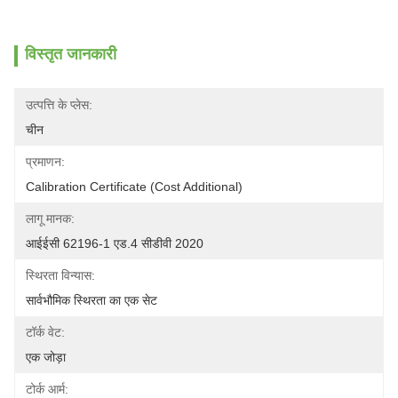
विस्तृत जानकारी
उत्पत्ति के प्लेस:
चीन
प्रमाणन:
Calibration Certificate (Cost Additional)
लागू मानक:
आईईसी 62196-1 एड.4 सीडीवी 2020
स्थिरता विन्यास:
सार्वभौमिक स्थिरता का एक सेट
टॉर्क वेट:
एक जोड़ा
टोर्क आर्म: