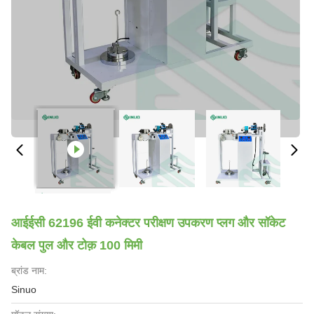
आईईसी 62196 ईवी कनेक्टर परीक्षण उपकरण प्लग और सॉकेट
केबल पुल और टोक़ 100 मिमी
ब्रांड नाम:
Sinuo