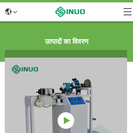
उत्पादों का विवरण