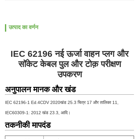
उत्पाद का वर्णन
IEC 62196 नई ऊर्जा वाहन प्लग और
सॉकेट केबल पुल और टोक़ परीक्षण
उपकरण
अनुपालन मानक और खंड
IEC 62196-1 Ed.4CDV 2020
खंड 25.3 चित्र 17 और तालिका 11,
IEC60309-1: 2012 खंड 23.3, आदि।
तकनीकी मापदंड