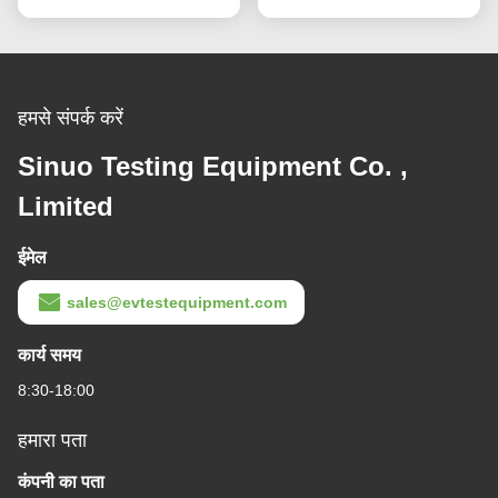
हमसे संपर्क करें
Sinuo Testing Equipment Co. ,
Limited
ईमेल
sales@evtestequipment.com
कार्य समय
8:30-18:00
हमारा पता
कंपनी का पता