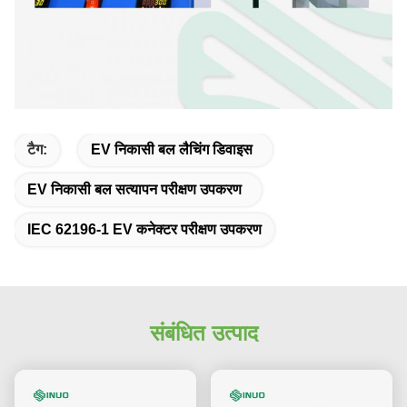
टैग:
EV निकासी बल लैचिंग डिवाइस
EV निकासी बल सत्यापन परीक्षण उपकरण
IEC 62196-1 EV कनेक्टर परीक्षण उपकरण
संबंधित उत्पाद