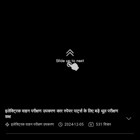
इलेक्ट्रिक वाहन परीक्षण उपकरण कार स्पेयर पार्ट्स के लिए बड़े धूल परीक्षण
कक्ष
इलेक्ट्रिक वाहन परीक्षण उपकरण
2024-12-05
531 विचार