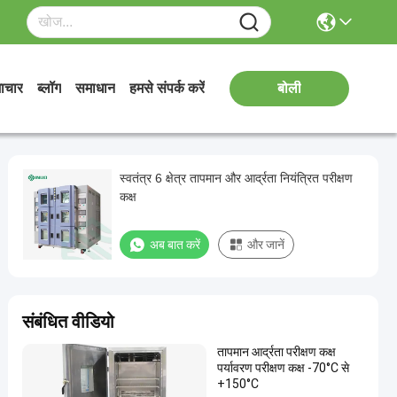
ाचार
ब्लॉग
समाधान
हमसे संपर्क करें
बोली
स्वतंत्र 6 क्षेत्र तापमान और आर्द्रता नियंत्रित परीक्षण
कक्ष
अब बात करें
और जानें
संबंधित वीडियो
तापमान आर्द्रता परीक्षण कक्ष
पर्यावरण परीक्षण कक्ष -70°C से
+150°C