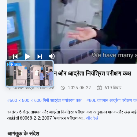
स्वतंत्र 6 क्षेत्र तापमान और आर्द्रता नियंत्रित परीक्षण कक्ष
तापमान आर्द्रता परीक्षण कक्ष
2025-05-22
619 विचार
#
500 × 500 × 600 मिमी आर्द्रता पर्यावरण कक्ष
#
80L तापमान आर्द्रता परीक्षण कक
स्वतंत्र 6 क्षेत्र तापमान और आर्द्रता नियंत्रित परीक्षण कक्ष अनुपालन मानक और खंड
आईईसी 60068-2-2: 2007 "पर्यावरण परीक्षण-भा...
और देखें
आगंतुक के संदेश