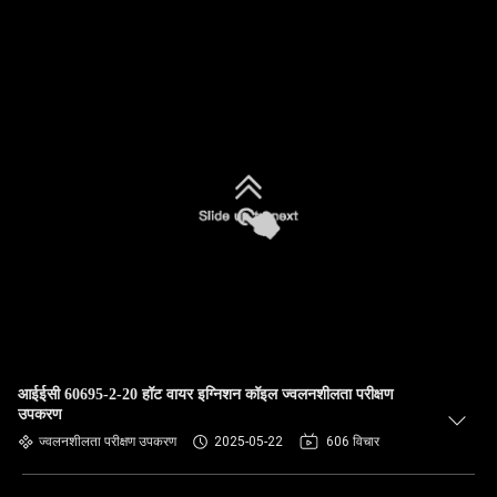
आईईसी 60695-2-20 हॉट वायर इग्निशन कॉइल ज्वलनशीलता परीक्षण
उपकरण
ज्वलनशीलता परीक्षण उपकरण
2025-05-22
606 विचार