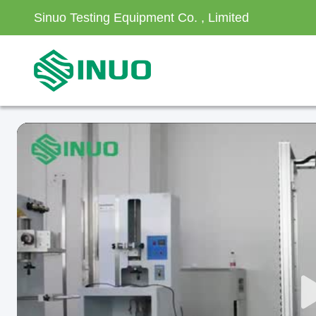
Sinuo Testing Equipment Co. , Limited