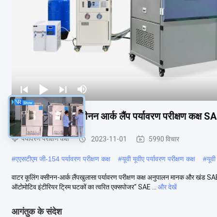
नियंत्रित विकिरण क्सीनन आर्क लैंप पर्यावरण परीक्षण कक्ष
पर्यावरण परीक्षण कक्ष
2023-11-01
5990 विचार
#
एएसटीएम जी-154 पर्यावरण परीक्षण कक्ष
#
यूवी यूवीए पर्यावरण परीक्षण कक्ष
#
यूवी
वाटर कूलिंग क्सीनन-आर्क लैंपखुलासा पर्यावरण परीक्षण कक्ष अनुपालन मानक और खंड
ऑटोमोटिव इंटीरियर ट्रिम घटकों का त्वरित एक्सपोजर" SAE ...
और देखें
आगंतुक के संदेश