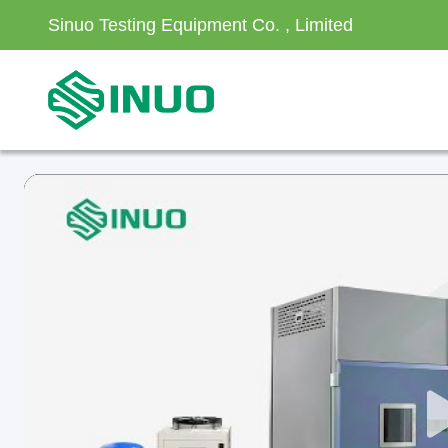
Sinuo Testing Equipment Co. , Limited