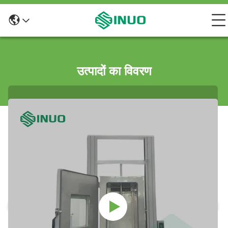
उत्पादों का विवरण