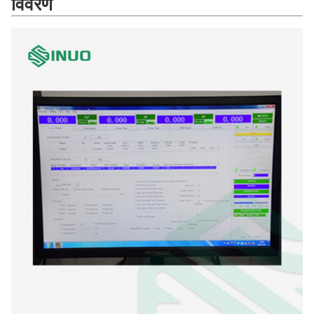
विवरण