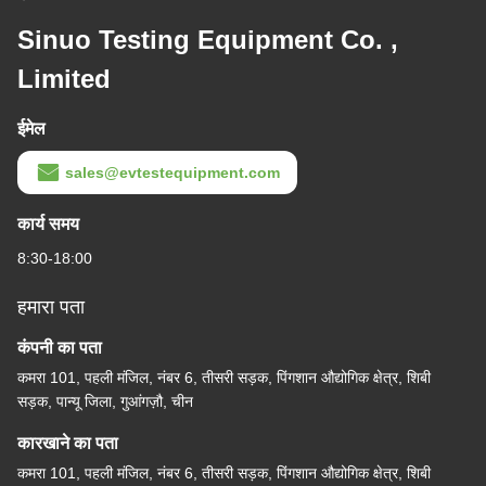
Sinuo Testing Equipment Co. ,
Limited
ईमेल
sales@evtestequipment.com
कार्य समय
8:30-18:00
हमारा पता
कंपनी का पता
कमरा 101, पहली मंजिल, नंबर 6, तीसरी सड़क, पिंगशान औद्योगिक क्षेत्र, शिबी
सड़क, पान्यू जिला, गुआंगज़ौ, चीन
कारखाने का पता
कमरा 101, पहली मंजिल, नंबर 6, तीसरी सड़क, पिंगशान औद्योगिक क्षेत्र, शिबी