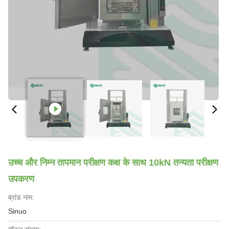
उच्च और निम्न तापमान परीक्षण कक्ष के साथ 10kN तन्यता परीक्षण
उपकरण
ब्रांड नाम:
Sinuo