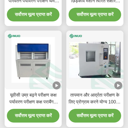
परिवर्तन पर्यावरण परीक्षण थर्मल
छिड़काव मशीन त्वरित संक्षारण
सदमे परीक्षण कक्ष
परीक्षण उपकरण
सर्वोत्तम मूल्य प्राप्त करें
सर्वोत्तम मूल्य प्राप्त करें
यूवीसी उम्र बढ़ने परीक्षण कक्ष
तापमान और आर्द्रता परीक्षण के
पर्यावरण परीक्षण कक्ष पराबैंगनी
लिए प्रोग्राम करने योग्य 1000L
जोखिम परीक्षण
IEC60068 अनुरूप पर्यावरण
सर्वोत्तम मूल्य प्राप्त करें
सर्वोत्तम मूल्य प्राप्त करें
परीक्षण कक्ष