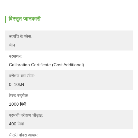
विस्तृत जानकारी
उत्पत्ति के प्लेस:
चीन
प्रमाणन:
Calibration Certificate (Cost Additional)
परीक्षण बल सीमा:
0–10kN
टेस्ट स्ट्रोक:
1000 मिमी
प्रभावी परीक्षण चौड़ाई:
400 मिमी
भीतरी बॉक्स आयाम: