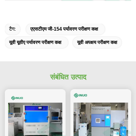
टैग:
एएसटीएम जी-154 पर्यावरण परीक्षण कक्ष
यूवी यूवीए पर्यावरण परीक्षण कक्ष
यूवी अपक्षय परीक्षण कक्ष
संबंधित उत्पाद