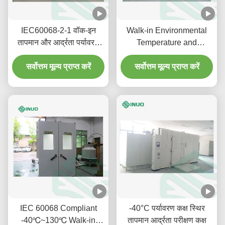
IEC60068-2-1 वॉक-इन
Walk-in Environmental
तापमान और आर्द्रता पर्यावरण
Temperature and
परीक्षण कक्ष 12m3
Humidity Test Chamber
सर्वोत्तम मूल्य प्राप्त करें
सर्वोत्तम मूल्य प्राप्त करें
48m³
IEC 60068 Compliant
-40°C पर्यावरण कक्ष स्थिर
-40℃~130℃ Walk-in
तापमान आर्द्रता परीक्षण कक्ष