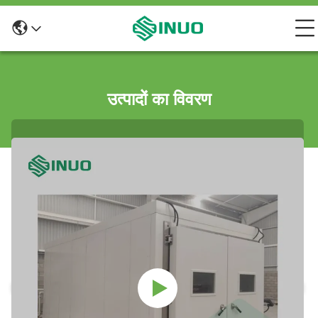
उत्पादों का विवरण