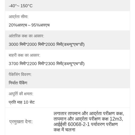
-40°~ 150°C
आर्द्रता सीमा:
20%आरएच～95%आरएच
आंतरिक कक्ष का आकार:
3000 मिमी*2000 मिमी*2000 मिमी(डब्ल्यू*एच*डी)
बाहरी कक्ष का आकार:
3700 मिमी*2200 मिमी*2300 मिमी(डब्ल्यू*एच*डी)
पैकेजिंग विवरण:
निर्यात पैकिंग
आपूर्ति की क्षमता:
प्रति माह 10 सेट
लगातार तापमान और आर्द्रता परीक्षण कक्ष
, 
तापमान और आर्द्रता परीक्षण कक्ष 12m3
, 
प्रमुखता देना:
आईईसी 60068-2-1 पर्यावरण परीक्षण 
कक्ष में चलना