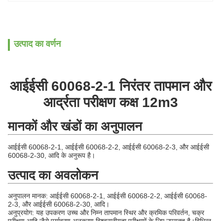
उत्पाद का वर्णन
आईईसी 60068-2-1 निरंतर तापमान और
आर्द्रता परीक्षण कक्ष 12m3
मानकों और खंडों का अनुपालन
आईईसी 60068-2-1, आईईसी 60068-2-2, आईईसी 60068-2-3, और आईईसी
60068-2-30, आदि के अनुरूप है।
उत्पाद का अवलोकन
अनुपालन मानक: आईईसी 60068-2-1, आईईसी 60068-2-2, आईईसी 60068-
2-3, और आईईसी 60068-2-30, आदि।
अनुप्रयोग: यह उपकरण उच्च और निम्न तापमान स्थिर और क्रमिक परिवर्तन, चक्र