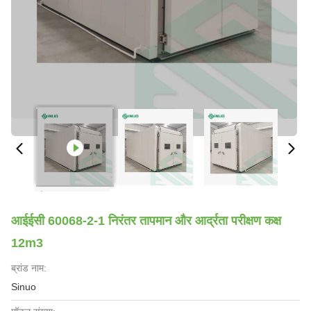
आईईसी 60068-2-1 निरंतर तापमान और आर्द्रता परीक्षण कक्ष
12m3
ब्रांड नाम:
Sinuo