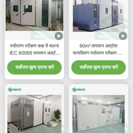
पर्यावरण परीक्षण कक्ष में चलना
60m³ तापमान आर्द्रता
IEC 60068 तापमान आर्द्रता
सायक्लिंग पर्यावरण परीक्षण कक्ष
कक्ष
में चलना
सर्वोत्तम मूल्य प्राप्त करें
सर्वोत्तम मूल्य प्राप्त करें