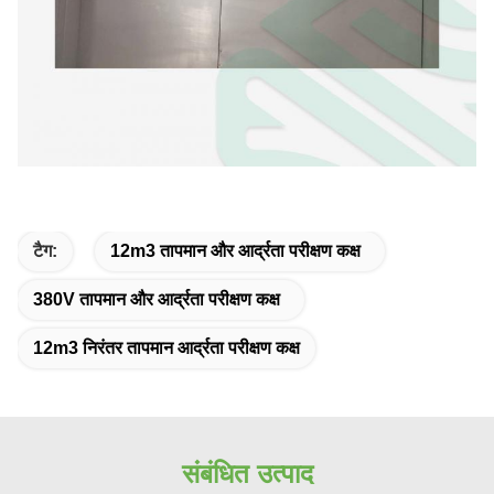
टैग:
12m3 तापमान और आर्द्रता परीक्षण कक्ष
380V तापमान और आर्द्रता परीक्षण कक्ष
12m3 निरंतर तापमान आर्द्रता परीक्षण कक्ष
संबंधित उत्पाद