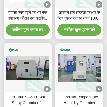
यूवीसी उम्र बढ़ने परीक्षण कक्ष
तापमान और आर्द्रता परीक्षण के
पर्यावरण परीक्षण कक्ष पराबैंगनी
लिए प्रोग्राम करने योग्य 1000L
जोखिम परीक्षण
IEC60068 अनुरूप पर्यावरण
सर्वोत्तम मूल्य प्राप्त करें
सर्वोत्तम मूल्य प्राप्त करें
परीक्षण कक्ष
IEC 60068-2-11 Salt
Constant Temperature
Spray Chamber for
Humidity Chamber