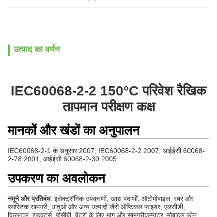
उत्पाद का वर्णन
IEC60068-2-2 150°C परिवेश रैखिक
तापमान परीक्षण कक्ष
मानकों और खंडों का अनुपालन
IEC60068-2-1 के अनुसारः2007, IEC60068-2-2:2007, आईईसी 60068-
2-78:2001, आईईसी 60068-2-30:2005.
उपकरण का अवलोकन
नमूने और प्रतिबंध
: इलेक्ट्रॉनिक उपकरणों, खाद्य पदार्थों, ऑटोमोबाइल, रबर और
प्लास्टिक सामग्री, धातुओं और अन्य उत्पादों जैसे ऑप्टिकल फाइबर, एलसीडी,
क्रिस्टल, इंडक्टर्स, पीसीबी, बैटरी के लिए भाग और सामग्रीकम्प्यूटर, मोबाइल फोन,