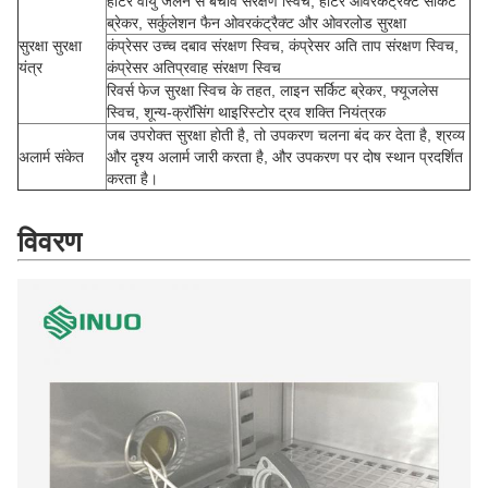
हीटर वायु जलने से बचाव संरक्षण स्विच, हीटर ओवरकंट्रैक्ट सर्किट
ब्रेकर, सर्कुलेशन फैन ओवरकंट्रैक्ट और ओवरलोड सुरक्षा
सुरक्षा सुरक्षा
कंप्रेसर उच्च दबाव संरक्षण स्विच, कंप्रेसर अति ताप संरक्षण स्विच,
यंत्र
कंप्रेसर अतिप्रवाह संरक्षण स्विच
रिवर्स फेज सुरक्षा स्विच के तहत, लाइन सर्किट ब्रेकर, फ्यूजलेस
स्विच, शून्य-क्रॉसिंग थाइरिस्टोर द्रव शक्ति नियंत्रक
जब उपरोक्त सुरक्षा होती है, तो उपकरण चलना बंद कर देता है, श्रव्य
अलार्म संकेत
और दृश्य अलार्म जारी करता है, और उपकरण पर दोष स्थान प्रदर्शित
करता है।
विवरण