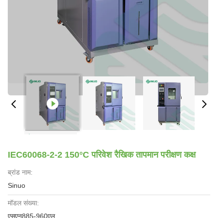
IEC60068-2-2 150°C परिवेश रैखिक तापमान परीक्षण कक्ष
ब्रांड नाम:
Sinuo
मॉडल संख्या:
एसएन885-960एल