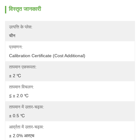
विस्तृत जानकारी
उत्पत्ति के प्लेस:
चीन
प्रमाणन:
Calibration Certificate (Cost Additional)
तापमान एकरूपता:
± 2 ℃
तापमान विचलन:
≦ ± 2.0 ℃
तापमान में उतार-चढ़ाव:
± 0.5 ℃
आर्द्रता में उतार-चढ़ाव:
± 2.0% आरएच