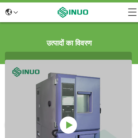
उत्पादों का विवरण