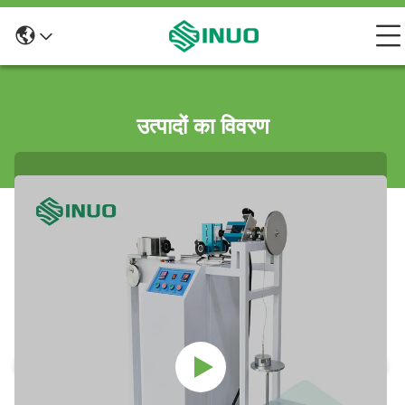
उत्पादों का विवरण