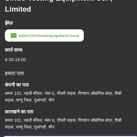
Limited
ईमेल
sales@evtestequipment.com
कार्य समय
8:30-18:00
हमारा पता
कंपनी का पता
कमरा 101, पहली मंजिल, नंबर 6, तीसरी सड़क, पिंगशान औद्योगिक क्षेत्र, शिबी
सड़क, पान्यू जिला, गुआंगज़ौ, चीन
कारखाने का पता
कमरा 101, पहली मंजिल, नंबर 6, तीसरी सड़क, पिंगशान औद्योगिक क्षेत्र, शिबी
सड़क, पान्यू जिला, गुआंगज़ौ, चीन