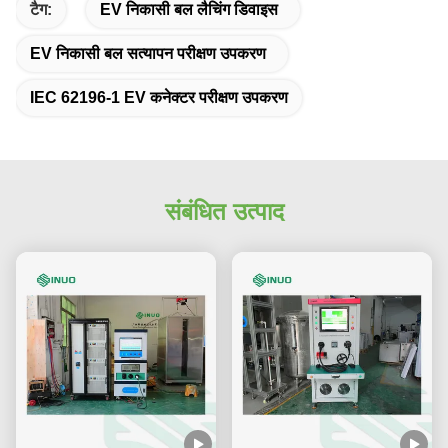
टैग:
EV निकासी बल लैचिंग डिवाइस
EV निकासी बल सत्यापन परीक्षण उपकरण
IEC 62196-1 EV कनेक्टर परीक्षण उपकरण
संबंधित उत्पाद