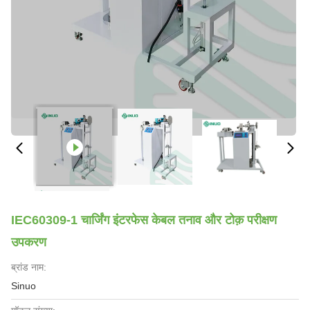
IEC60309-1 चार्जिंग इंटरफेस केबल तनाव और टोक़ परीक्षण
उपकरण
ब्रांड नाम:
Sinuo