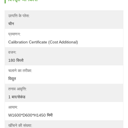
उत्पत्ति के प्लेस:
चीन
प्रमाणन:
Calibration Certificate (Cost Additional)
वजन:
180 किलो
चलाने का तरीका:
विद्युत
तनाव आवृत्ति:
1 बार/सेकंड
आयाम:
W1600*D600*H1450 मिमी
खींचने की संख्या: