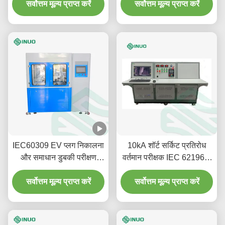
सर्वोत्तम मूल्य प्राप्त करें
सर्वोत्तम मूल्य प्राप्त करें
IEC60309 EV प्लग निकालना
10kA शॉर्ट सर्किट प्रतिरोध
और समाधान डुबकी परीक्षण
वर्तमान परीक्षक IEC 62196-1
मशीन के साथ डालना
अनुरूप EV परीक्षण के लिए
सर्वोत्तम मूल्य प्राप्त करें
सर्वोत्तम मूल्य प्राप्त करें