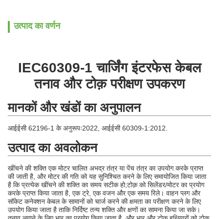
उत्पाद का वर्णन
IEC60309-1 चार्जिंग इंटरफेस केबल
तनाव और टोक़ परीक्षण उपकरण
मानकों और खंडों का अनुपालन
आईईसी 62196-1 के अनुरूपः2022, आईईसी 60309-1:2012.
उत्पाद का अवलोकन
खींचने की शक्ति एक मोटर चालित अभद्र तंत्र या पेंच तंत्र का उपयोग करके प्राप्त
की जाती है, और मोटर की गति को यह सुनिश्चित करने के लिए समायोजित किया जाता
है कि प्रत्येक खींचने की शक्ति का समय सटीक हो;टोक़ को सिलेंडर/मोटर का प्रयोग
करके प्राप्त किया जाता है, एक ट्रे, एक वजन और एक समय रिले। वाहन प्लग और
सॉकेट कनेक्शन केबल के सामानों को चार्ज करने की क्षमता का परीक्षण करने के लिए
उपयोग किया जाता है ताकि निर्दिष्ट तन्य शक्ति और क्षणों का सामना किया जा सके।
तनाव लगाने के लिए भार का प्रयोग किया जाता है, और भार और टोक़ हथियारों को टोक़