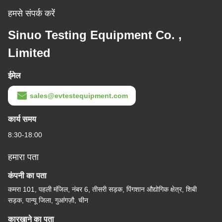
हमसे संपर्क करें
Sinuo Testing Equipment Co. ,
Limited
ईमेल
sales@evtestequipment.com
कार्य समय
8:30-18:00
हमारा पता
कंपनी का पता
कमरा 101, पहली मंजिल, नंबर 6, तीसरी सड़क, पिंगशान औद्योगिक क्षेत्र, शिबी
सड़क, पान्यू जिला, गुआंगज़ौ, चीन
कारखाने का पता