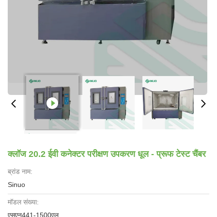
क्लॉज 20.2 ईवी कनेक्टर परीक्षण उपकरण धूल - प्रूफ टेस्ट चैंबर
ब्रांड नाम:
Sinuo
मॉडल संख्या:
एसएन441-1500एल