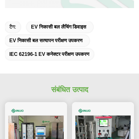
टैग:
EV निकासी बल लैचिंग डिवाइस
EV निकासी बल सत्यापन परीक्षण उपकरण
IEC 62196-1 EV कनेक्टर परीक्षण उपकरण
संबंधित उत्पाद