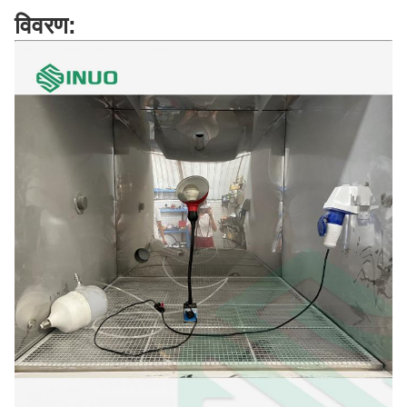
विवरण: