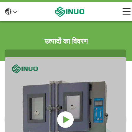
उत्पादों का विवरण