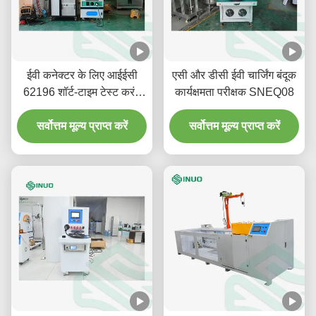
ईवी कनेक्टर के लिए आईईसी
एसी और डीसी ईवी चार्जिंग बंदूक
62196 शॉर्ट-टाइम टेस्ट करंट
कार्यक्षमता परीक्षक SNEQ08
और तापमान वृद्धि परीक्षण प्रणाली
सर्वोत्तम मूल्य प्राप्त करें
सर्वोत्तम मूल्य प्राप्त करें