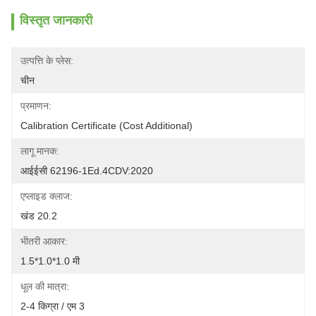
विस्तृत जानकारी
उत्पत्ति के प्लेस:
चीन
प्रमाणन:
Calibration Certificate (Cost Additional)
लागू मानक:
आईईसी 62196-1Ed.4CDV:2020
एप्लाइड क्लाज:
खंड 20.2
भीतरी आकार:
1.5*1.0*1.0 मी
धूल की मात्रा:
2-4 किग्रा / एम 3