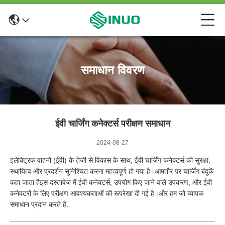
समाधान विवरण
ईवी चार्जिंग कनेक्टर्स परीक्षण समाधान
2024-08-27
इलेक्ट्रिक वाहनों (ईवी) के तेजी से विकास के साथ, ईवी चार्जिंग कनेक्टर्स की सुरक्षा,
स्थायित्व और प्रदर्शन सुनिश्चित करना महत्वपूर्ण हो गया है।आमतौर पर चार्जिंग बंदूकें
कहा जाता हैइस दस्तावेज में ईवी कनेक्टर्स, उपयोग किए जाने वाले उपकरण, और ईवी
कनेक्टरों के लिए परीक्षण आवश्यकताओं की रूपरेखा दी गई है।और हम जो व्यापक
समाधान प्रदान करते हैं.