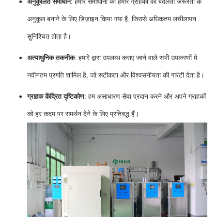
अनुकूलित समाधान
: हमारे समाधानों को हमारे ग्राहकों की बदलती जरूरतों के
अनुकूल बनाने के लिए डिज़ाइन किया गया है, जिससे अधिकतम लचीलापन
सुनिश्चित होता है।
अत्याधुनिक तकनीक
: हमारे द्वारा उपलब्ध कराए जाने वाले सभी उपकरणों में
नवीनतम प्रगति शामिल है, जो सटीकता और विश्वसनीयता की गारंटी देता है।
ग्राहक केंद्रित दृष्टिकोण
: हम असाधारण सेवा प्रदान करने और अपने ग्राहकों
को हर कदम पर समर्थन देने के लिए प्रतिबद्ध हैं।