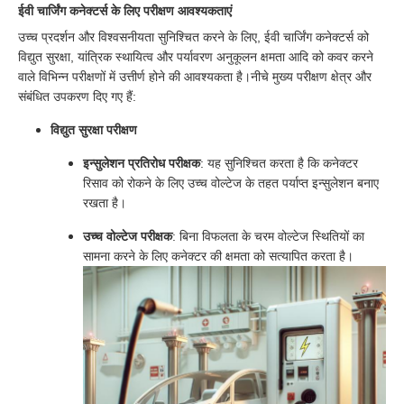
ईवी चार्जिंग कनेक्टर्स के लिए परीक्षण आवश्यकताएं
उच्च प्रदर्शन और विश्वसनीयता सुनिश्चित करने के लिए, ईवी चार्जिंग कनेक्टर्स को
विद्युत सुरक्षा, यांत्रिक स्थायित्व और पर्यावरण अनुकूलन क्षमता आदि को कवर करने
वाले विभिन्न परीक्षणों में उत्तीर्ण होने की आवश्यकता है।नीचे मुख्य परीक्षण क्षेत्र और
संबंधित उपकरण दिए गए हैं:
विद्युत सुरक्षा परीक्षण
इन्सुलेशन प्रतिरोध परीक्षक
: यह सुनिश्चित करता है कि कनेक्टर
रिसाव को रोकने के लिए उच्च वोल्टेज के तहत पर्याप्त इन्सुलेशन बनाए
रखता है।
उच्च वोल्टेज परीक्षक
: बिना विफलता के चरम वोल्टेज स्थितियों का
सामना करने के लिए कनेक्टर की क्षमता को सत्यापित करता है।