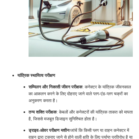
यांत्रिक स्थायित्व परीक्षण
सम्मिलन और निकासी जीवन परीक्षक
: कनेक्टर के यांत्रिक जीवनकाल
का आकलन करने के लिए दोहराए जाने वाले प्लग-एंड-प्लग चक्रों का
अनुकरण करता है।
तन्य शक्ति परीक्षक
: केबलों और कनेक्टरों की यांत्रिक ताकत को मापता
है, जिससे मजबूत डिजाइन सुनिश्चित होता है।
ड्राइव-ओवर परीक्षण मशीनः
जांचें कि किसी प्लग या वाहन कनेक्टर में
वाहन द्वारा टकराए जाने से होने वाली क्षति के लिए पर्याप्त प्रतिरोध है या