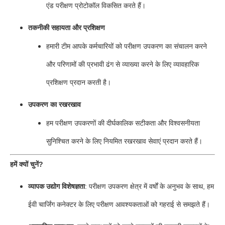
एंड परीक्षण प्रोटोकॉल विकसित करते हैं।
तकनीकी सहायता और प्रशिक्षण
हमारी टीम आपके कर्मचारियों को परीक्षण उपकरण का संचालन करने
और परिणामों की प्रभावी ढंग से व्याख्या करने के लिए व्यावहारिक
प्रशिक्षण प्रदान करती है।
उपकरण का रखरखाव
हम परीक्षण उपकरणों की दीर्घकालिक सटीकता और विश्वसनीयता
सुनिश्चित करने के लिए नियमित रखरखाव सेवाएं प्रदान करते हैं।
हमें क्यों चुनें?
व्यापक उद्योग विशेषज्ञता
: परीक्षण उपकरण क्षेत्र में वर्षों के अनुभव के साथ, हम
ईवी चार्जिंग कनेक्टर के लिए परीक्षण आवश्यकताओं को गहराई से समझते हैं।