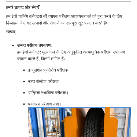
हमारे उत्पाद और सेवाएँ
हम ईवी चार्जिंग कनेक्टर्स की व्यापक परीक्षण आवश्यकताओं को पूरा करने के लिए
डिज़ाइन किए गए उत्पादों और सेवाओं का एक पूरा सूट प्रदान करते हैंः
उत्पाद
उन्नत परीक्षण उपकरण
:
हम ईवी कनेक्टर मूल्यांकन के लिए अनुकूलित अत्याधुनिक परीक्षण उपकरण
प्रदान करते हैं, जिनमें शामिल हैंः
इन्सुलेशन प्रतिरोध परीक्षक
उच्च वोल्टेज परीक्षक
यांत्रिक स्थायित्व परीक्षक।
पर्यावरण परीक्षण कक्ष।