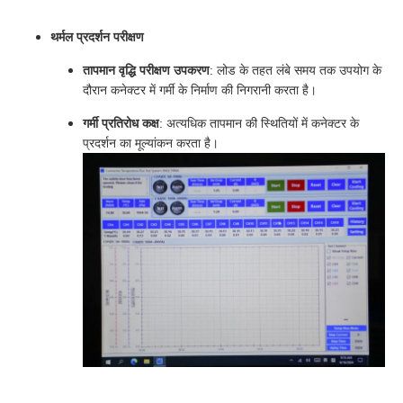
थर्मल प्रदर्शन परीक्षण
तापमान वृद्धि परीक्षण उपकरण
: लोड के तहत लंबे समय तक उपयोग के
दौरान कनेक्टर में गर्मी के निर्माण की निगरानी करता है।
गर्मी प्रतिरोध कक्ष
: अत्यधिक तापमान की स्थितियों में कनेक्टर के
प्रदर्शन का मूल्यांकन करता है।