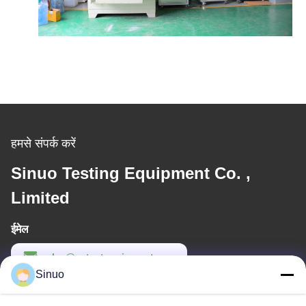
हमसे संपर्क करें
Sinuo Testing Equipment Co. ,
Limited
ईमेल
sales@evtestequipment.com
Sinuo
कार्य समय