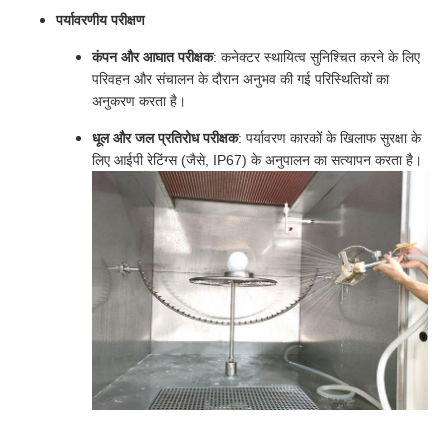
पर्यावरणीय परीक्षण
कंपन और आघात परीक्षक
: कनेक्टर स्थायित्व सुनिश्चित करने के लिए
परिवहन और संचालन के दौरान अनुभव की गई परिस्थितियों का
अनुकरण करता है।
धूल और जल प्रतिरोध परीक्षक
: पर्यावरण कारकों के खिलाफ सुरक्षा के
लिए आईपी रेटिंग्स (जैसे, IP67) के अनुपालन का सत्यापन करता है।