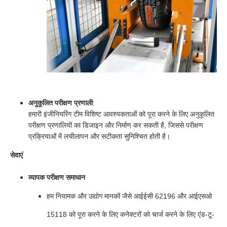
अनुकूलित परीक्षण प्रणाली
:
हमारी इंजीनियरिंग टीम विशिष्ट आवश्यकताओं को पूरा करने के लिए अनुकूलित
परीक्षण प्रणालियों का डिजाइन और निर्माण कर सकती है, जिससे परीक्षण
प्रक्रियाओं में लचीलापन और सटीकता सुनिश्चित होती है।
सेवाएं
व्यापक परीक्षण समाधान
हम नियामक और उद्योग मानकों जैसे आईईसी 62196 और आईएसओ
15118 को पूरा करने के लिए कनेक्टरों को चार्ज करने के लिए एंड-टू-