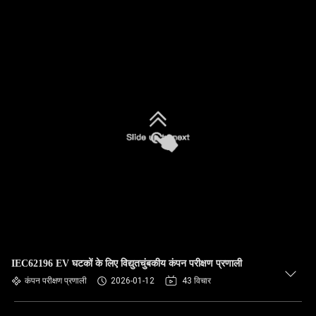
IEC62196 EV घटकों के लिए विद्युतचुंबकीय कंपन परीक्षण प्रणाली
कंपन परीक्षण प्रणाली
2026-01-12
43 विचार